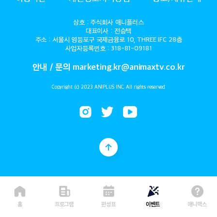
상호 : 주식회사 애니플러스
대표이사 : 전승택
주소 : 서울시 영등포구 국제금융로 10, THREE IFC 28층
사업자등록번호 : 318-81-09181
안내 / 문의 marketing.kr@animaxtv.co.kr
Copyright (c) 2023 ANIPLUS INC. All rights reserved
홈
프로그램
편성표
이벤트
애니맥스