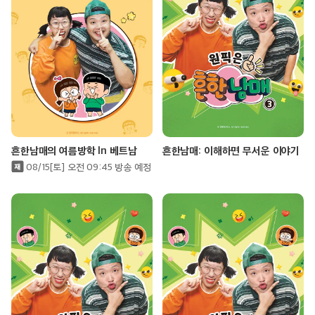
흔한남매의 여름방학 In 베트남
흔한남매: 이해하면 무서운 이야기
08/15[토] 오전 09:45 방송 예정