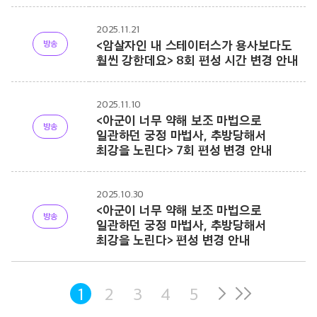
2025.11.21
<암살자인 내 스테이터스가 용사보다도
방송
훨씬 강한데요> 8회 편성 시간 변경 안내
2025.11.10
<아군이 너무 약해 보조 마법으로
방송
일관하던 궁정 마법사, 추방당해서
최강을 노린다> 7회 편성 변경 안내
2025.10.30
<아군이 너무 약해 보조 마법으로
방송
일관하던 궁정 마법사, 추방당해서
최강을 노린다> 편성 변경 안내
1
2
3
4
5