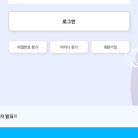
로그인
비밀번호 찾기
아이디 찾기
회원가입
자 발표!!