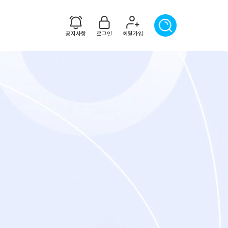
공지사항
로그인
회원가입