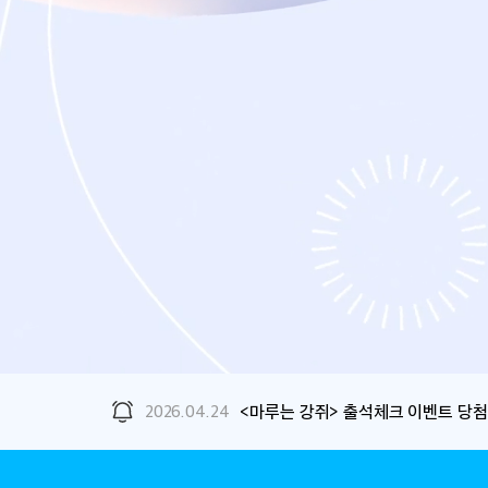
2026.04.24
<마루는 강쥐> 출석체크 이벤트 당첨