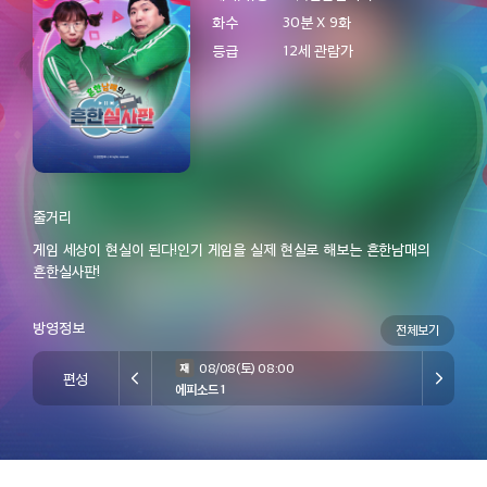
11:15
소맥거핀 일상만화2
화수
30분 X 9화
에피소드 6
등급
12세 관람가
고양이와 용
여기는 내게 맡기고
지났더니 전설이 
08/11[화] 오후 16:00 방송 예정
11:30
빨간내복 야코
08/09[일] 오후
에피소드 9
줄거리
추천! TV 시리즈 프로그램
게임 세상이 현실이 된다!인기 게임을 실제 현실로 해보는 흔한남매의
흔한실사판!
11:45
빨간내복 야코
에피소드 10
방영정보
전체보기
08/08(토) 08:00
편성
에피소드 1
12:00
빨간내복 야코
에피소드 11