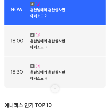
NOW
흔한남매의 흔한실사판
에피소드 2
18:00
흔한남매의 흔한실사판
에피소드 3
18:30
흔한남매의 흔한실사판
에피소드 4
19:00
흔한남매의 흔한실사판
애니맥스 인기 TOP 10
에피소드 5